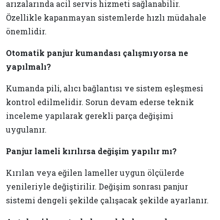
arızalarında acil servis hizmeti sağlanabilir.
Özellikle kapanmayan sistemlerde hızlı müdahale
önemlidir.
Otomatik panjur kumandası çalışmıyorsa ne
yapılmalı?
Kumanda pili, alıcı bağlantısı ve sistem eşleşmesi
kontrol edilmelidir. Sorun devam ederse teknik
inceleme yapılarak gerekli parça değişimi
uygulanır.
Panjur lameli kırılırsa değişim yapılır mı?
Kırılan veya eğilen lameller uygun ölçülerde
yenileriyle değiştirilir. Değişim sonrası panjur
sistemi dengeli şekilde çalışacak şekilde ayarlanır.