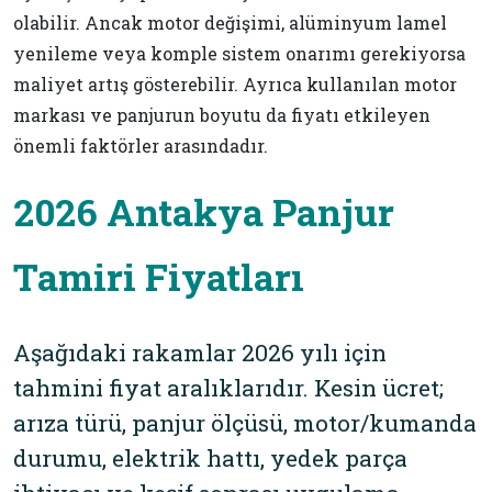
olabilir. Ancak motor değişimi, alüminyum lamel
yenileme veya komple sistem onarımı gerekiyorsa
maliyet artış gösterebilir. Ayrıca kullanılan motor
markası ve panjurun boyutu da fiyatı etkileyen
önemli faktörler arasındadır.
2026 Antakya Panjur
Tamiri Fiyatları
Aşağıdaki rakamlar 2026 yılı için
tahmini fiyat aralıklarıdır. Kesin ücret;
arıza türü, panjur ölçüsü, motor/kumanda
durumu, elektrik hattı, yedek parça