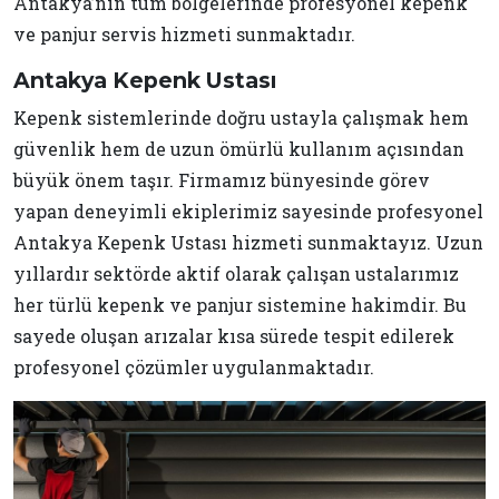
Antakya’nın tüm bölgelerinde profesyonel kepenk
ve panjur servis hizmeti sunmaktadır.
Antakya Kepenk Ustası
Kepenk sistemlerinde doğru ustayla çalışmak hem
güvenlik hem de uzun ömürlü kullanım açısından
büyük önem taşır. Firmamız bünyesinde görev
yapan deneyimli ekiplerimiz sayesinde profesyonel
Antakya Kepenk Ustası hizmeti sunmaktayız. Uzun
yıllardır sektörde aktif olarak çalışan ustalarımız
her türlü kepenk ve panjur sistemine hakimdir. Bu
sayede oluşan arızalar kısa sürede tespit edilerek
profesyonel çözümler uygulanmaktadır.