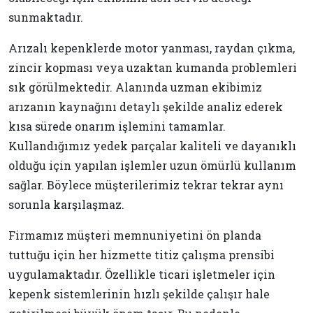
sunmaktadır.
Arızalı kepenklerde motor yanması, raydan çıkma,
zincir kopması veya uzaktan kumanda problemleri
sık görülmektedir. Alanında uzman ekibimiz
arızanın kaynağını detaylı şekilde analiz ederek
kısa sürede onarım işlemini tamamlar.
Kullandığımız yedek parçalar kaliteli ve dayanıklı
olduğu için yapılan işlemler uzun ömürlü kullanım
sağlar. Böylece müşterilerimiz tekrar tekrar aynı
sorunla karşılaşmaz.
Firmamız müşteri memnuniyetini ön planda
tuttuğu için her hizmette titiz çalışma prensibi
uygulamaktadır. Özellikle ticari işletmeler için
kepenk sistemlerinin hızlı şekilde çalışır hale