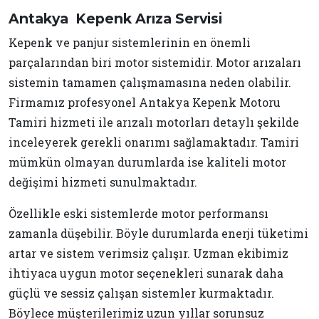
Antakya Kepenk Arıza Servisi
Kepenk ve panjur sistemlerinin en önemli
parçalarından biri motor sistemidir. Motor arızaları
sistemin tamamen çalışmamasına neden olabilir.
Firmamız profesyonel Antakya Kepenk Motoru
Tamiri hizmeti ile arızalı motorları detaylı şekilde
inceleyerek gerekli onarımı sağlamaktadır. Tamiri
mümkün olmayan durumlarda ise kaliteli motor
değişimi hizmeti sunulmaktadır.
Özellikle eski sistemlerde motor performansı
zamanla düşebilir. Böyle durumlarda enerji tüketimi
artar ve sistem verimsiz çalışır. Uzman ekibimiz
ihtiyaca uygun motor seçenekleri sunarak daha
güçlü ve sessiz çalışan sistemler kurmaktadır.
Böylece müşterilerimiz uzun yıllar sorunsuz