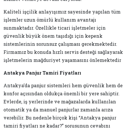
Kaliteli işçilik anlayışımız sayesinde yapılan tüm
işlemler uzun ömürlü kullanım avantajı
sunmaktadır. Özellikle ticari işletmeler için
güvenlik büyük önem taşıdığı için kepenk
sistemlerinin sorunsuz çalışması gerekmektedir.
Firmamız bu konuda hızlı servis desteği sağlayarak
işletmelerin mağduriyet yaşamasını önlemektedir
Antakya Panjur Tamiri Fiyatları
Antakya’da panjur sistemleri hem güvenlik hem de
konfor açısından oldukça önemli bir yere sahiptir.
Evlerde, iş yerlerinde ve mağazalarda kullanılan
otomatik ya da manuel panjurlar zamanla arıza
verebilir. Bu nedenle birçok kişi “Antakya panjur
tamiri fiyatları ne kadar?” sorusunun cevabını