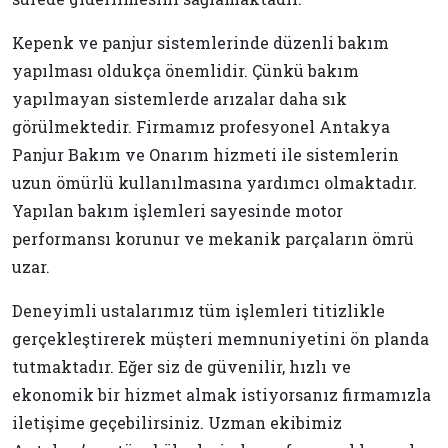
Kepenk ve panjur sistemlerinde düzenli bakım
yapılması oldukça önemlidir. Çünkü bakım
yapılmayan sistemlerde arızalar daha sık
görülmektedir. Firmamız profesyonel Antakya
Panjur Bakım ve Onarım hizmeti ile sistemlerin
uzun ömürlü kullanılmasına yardımcı olmaktadır.
Yapılan bakım işlemleri sayesinde motor
performansı korunur ve mekanik parçaların ömrü
uzar.
Deneyimli ustalarımız tüm işlemleri titizlikle
gerçekleştirerek müşteri memnuniyetini ön planda
tutmaktadır. Eğer siz de güvenilir, hızlı ve
ekonomik bir hizmet almak istiyorsanız firmamızla
iletişime geçebilirsiniz. Uzman ekibimiz