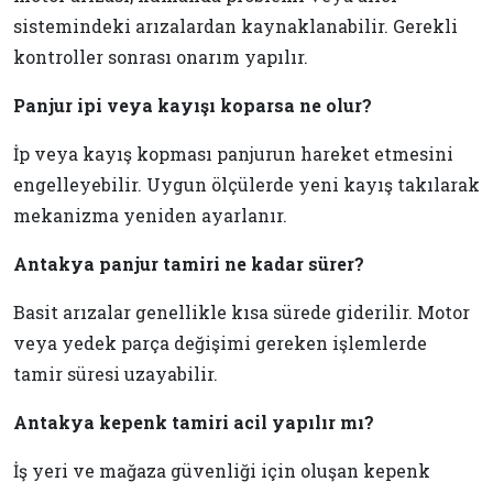
sistemindeki arızalardan kaynaklanabilir. Gerekli
kontroller sonrası onarım yapılır.
Panjur ipi veya kayışı koparsa ne olur?
İp veya kayış kopması panjurun hareket etmesini
engelleyebilir. Uygun ölçülerde yeni kayış takılarak
mekanizma yeniden ayarlanır.
Antakya panjur tamiri ne kadar sürer?
Basit arızalar genellikle kısa sürede giderilir. Motor
veya yedek parça değişimi gereken işlemlerde
tamir süresi uzayabilir.
Antakya kepenk tamiri acil yapılır mı?
İş yeri ve mağaza güvenliği için oluşan kepenk