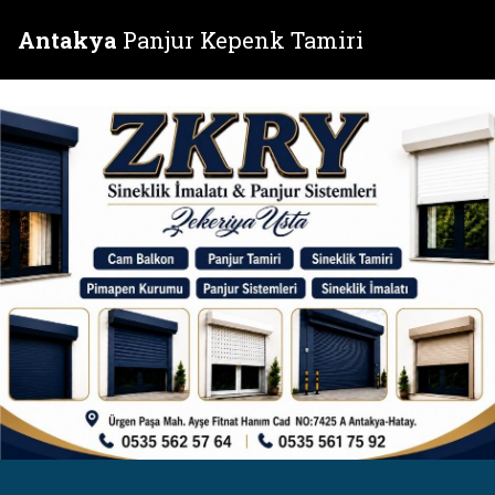
Antakya
Panjur Kepenk Tamiri