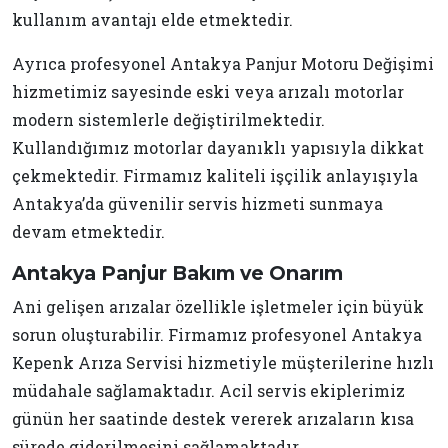
kullanım avantajı elde etmektedir.
Ayrıca profesyonel Antakya Panjur Motoru Değişimi
hizmetimiz sayesinde eski veya arızalı motorlar
modern sistemlerle değiştirilmektedir.
Kullandığımız motorlar dayanıklı yapısıyla dikkat
çekmektedir. Firmamız kaliteli işçilik anlayışıyla
Antakya’da güvenilir servis hizmeti sunmaya
devam etmektedir.
Antakya Panjur Bakım ve Onarım
Ani gelişen arızalar özellikle işletmeler için büyük
sorun oluşturabilir. Firmamız profesyonel Antakya
Kepenk Arıza Servisi hizmetiyle müşterilerine hızlı
müdahale sağlamaktadır. Acil servis ekiplerimiz
günün her saatinde destek vererek arızaların kısa
sürede giderilmesini sağlamaktadır.