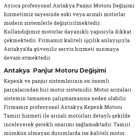
Ayrıca profesyonel Antakya Panjur Motoru Değişimi
hizmetimiz sayesinde eski veya arızalı motorlar
modern sistemlerle değiştirilmektedir.
Kullandığımız motorlar dayanıklı yapısıyla dikkat
çekmektedir. Firmamız kaliteli işçilik anlayışıyla
Antakya’da güvenilir servis hizmeti sunmaya
devam etmektedir.
Antakya Panjur Motoru Değişimi
Kepenk ve panjur sistemlerinin en önemli
parçalarından biri motor sistemidir. Motor arızaları
sistemin tamamen çalışmamasına neden olabilir.
Firmamız profesyonel Antakya Kepenk Motoru
Tamiri hizmeti ile arızalı motorları detaylı şekilde
inceleyerek gerekli onarımı sağlamaktadır. Tamiri
mümkün olmayan durumlarda ise kaliteli motor