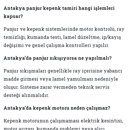
Antakya panjur kepenk tamiri hangi işlemleri
kapsar?
Panjur ve kepenk sistemlerinde motor kontrolü, ray
temizliği, kumanda testi, lamel düzeltme, ip/kayış
değişimi ve genel çalışma kontrolleri yapılır.
Antakya’da panjur sıkışıyorsa ne yapılmalı?
Panjur sıkışmaları genellikle ray içerisine yabancı
madde girmesi veya lamel yamulması nedeniyle
oluşur. Sisteme zarar vermeden teknik servis
desteği alınmalıdır.
Antakya’da kepenk motoru neden çalışmaz?
Kepenk motorunun çalışmaması elektrik kesintisi,
motor arızası, kumanda problemi veya alıcı