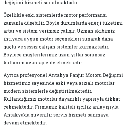
değişimi hizmeti sunulmaktadır.
Özellikle eski sistemlerde motor performansı
zamanla düşebilir. Böyle durumlarda enerji tüketimi
artar ve sistem verimsiz çalışır. Uzman ekibimiz
ihtiyaca uygun motor seçenekleri sunarak daha
güçlü ve sessiz çalışan sistemler kurmaktadır.
Böylece müşterilerimiz uzun yıllar sorunsuz
kullanım avantajı elde etmektedir.
Ayrıca profesyonel Antakya Panjur Motoru Değişimi
hizmetimiz sayesinde eski veya arızalı motorlar
modern sistemlerle değiştirilmektedir.
Kullandığımız motorlar dayanıklı yapısıyla dikkat
çekmektedir. Firmamız kaliteli işçilik anlayışıyla
Antakya’da güvenilir servis hizmeti sunmaya
devam etmektedir.