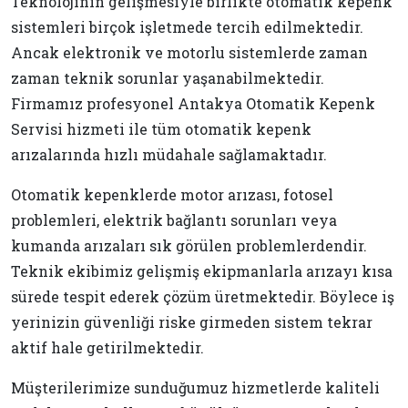
Teknolojinin gelişmesiyle birlikte otomatik kepenk
sistemleri birçok işletmede tercih edilmektedir.
Ancak elektronik ve motorlu sistemlerde zaman
zaman teknik sorunlar yaşanabilmektedir.
Firmamız profesyonel Antakya Otomatik Kepenk
Servisi hizmeti ile tüm otomatik kepenk
arızalarında hızlı müdahale sağlamaktadır.
Otomatik kepenklerde motor arızası, fotosel
problemleri, elektrik bağlantı sorunları veya
kumanda arızaları sık görülen problemlerdendir.
Teknik ekibimiz gelişmiş ekipmanlarla arızayı kısa
sürede tespit ederek çözüm üretmektedir. Böylece iş
yerinizin güvenliği riske girmeden sistem tekrar
aktif hale getirilmektedir.
Müşterilerimize sunduğumuz hizmetlerde kaliteli