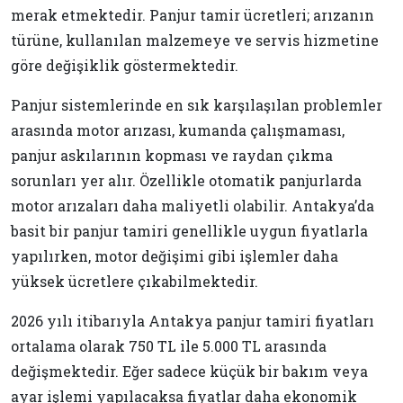
merak etmektedir. Panjur tamir ücretleri; arızanın
türüne, kullanılan malzemeye ve servis hizmetine
göre değişiklik göstermektedir.
Panjur sistemlerinde en sık karşılaşılan problemler
arasında motor arızası, kumanda çalışmaması,
panjur askılarının kopması ve raydan çıkma
sorunları yer alır. Özellikle otomatik panjurlarda
motor arızaları daha maliyetli olabilir. Antakya’da
basit bir panjur tamiri genellikle uygun fiyatlarla
yapılırken, motor değişimi gibi işlemler daha
yüksek ücretlere çıkabilmektedir.
2026 yılı itibarıyla Antakya panjur tamiri fiyatları
ortalama olarak 750 TL ile 5.000 TL arasında
değişmektedir. Eğer sadece küçük bir bakım veya
ayar işlemi yapılacaksa fiyatlar daha ekonomik