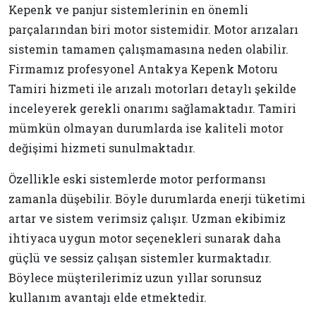
Kepenk ve panjur sistemlerinin en önemli
parçalarından biri motor sistemidir. Motor arızaları
sistemin tamamen çalışmamasına neden olabilir.
Firmamız profesyonel Antakya Kepenk Motoru
Tamiri hizmeti ile arızalı motorları detaylı şekilde
inceleyerek gerekli onarımı sağlamaktadır. Tamiri
mümkün olmayan durumlarda ise kaliteli motor
değişimi hizmeti sunulmaktadır.
Özellikle eski sistemlerde motor performansı
zamanla düşebilir. Böyle durumlarda enerji tüketimi
artar ve sistem verimsiz çalışır. Uzman ekibimiz
ihtiyaca uygun motor seçenekleri sunarak daha
güçlü ve sessiz çalışan sistemler kurmaktadır.
Böylece müşterilerimiz uzun yıllar sorunsuz
kullanım avantajı elde etmektedir.