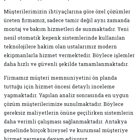
Müşterilerimizin ihtiyaçlarına göre özel çözümler
üreten firmamız, sadece tamir değil aynı zamanda
montaj ve bakım hizmetleri de sunmaktadır. Yeni
nesil otomatik kepenk sistemlerinde kullanılan
teknolojilere hakim olan ustalarımız modern
ekipmanlarla hizmet vermektedir. Böylece işlemler
daha hızlı ve güvenli şekilde tamamlanmaktadır.
Firmamız müşteri memnuniyetini ön planda
tuttuğu için hizmet öncesi detaylı inceleme
yapmaktadır. Yapılan analiz sonrasında en uygun
çözüm müşterilerimize sunulmaktadır. Böylece
gereksiz maliyetlerin önüne geçilirken sistemlerin
daha verimli çalışması sağlanmaktadır. Antakya
genelinde birçok bireysel ve kurumsal müşteriye
hizmet vermeye devam ediyoruz.