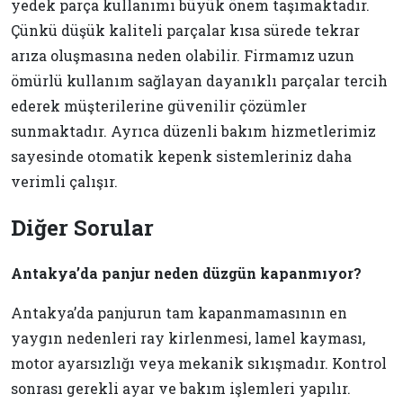
yedek parça kullanımı büyük önem taşımaktadır.
Çünkü düşük kaliteli parçalar kısa sürede tekrar
arıza oluşmasına neden olabilir. Firmamız uzun
ömürlü kullanım sağlayan dayanıklı parçalar tercih
ederek müşterilerine güvenilir çözümler
sunmaktadır. Ayrıca düzenli bakım hizmetlerimiz
sayesinde otomatik kepenk sistemleriniz daha
verimli çalışır.
Diğer Sorular
Antakya’da panjur neden düzgün kapanmıyor?
Antakya’da panjurun tam kapanmamasının en
yaygın nedenleri ray kirlenmesi, lamel kayması,
motor ayarsızlığı veya mekanik sıkışmadır. Kontrol
sonrası gerekli ayar ve bakım işlemleri yapılır.