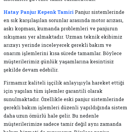
Hatay Panjur Kepenk Tamiri
Panjur sistemlerinde
en sık karşılaşılan sorunlar arasında motor arızası,
askı kopması, kumanda problemleri ve panjurun
sıkışması yer almaktadır. Uzman teknik ekibimiz
arızayı yerinde inceleyerek gerekli bakım ve
onarım işlemlerini kısa sürede tamamlar. Böylece
müşterilerimiz günlük yaşamlarına kesintisiz
şekilde devam edebilir.
Firmamız kaliteli işçilik anlayışıyla hareket ettiği
için yapılan tüm işlemler garantili olarak
sunulmaktadır. Özellikle eski panjur sistemlerinde
gerekli bakım işlemleri düzenli yapıldığında sistem
daha uzun ömürlü hale gelir. Bu nedenle
müşterilerimize sadece tamir değil aynı zamanda