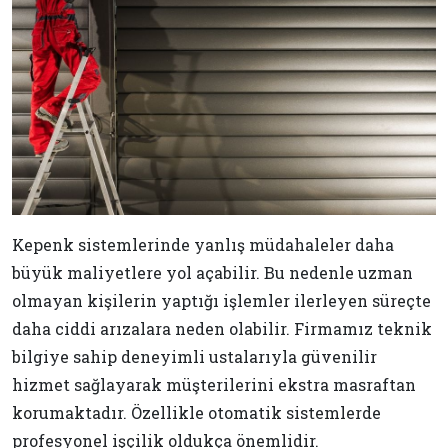
Kepenk sistemlerinde yanlış müdahaleler daha
büyük maliyetlere yol açabilir. Bu nedenle uzman
olmayan kişilerin yaptığı işlemler ilerleyen süreçte
daha ciddi arızalara neden olabilir. Firmamız teknik
bilgiye sahip deneyimli ustalarıyla güvenilir
hizmet sağlayarak müşterilerini ekstra masraftan
korumaktadır. Özellikle otomatik sistemlerde
profesyonel işçilik oldukça önemlidir.