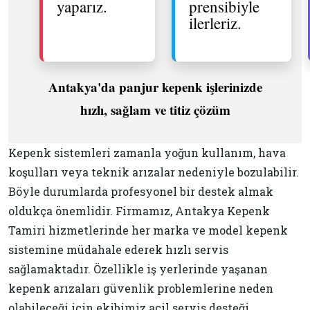
yaparız.
prensibiyle
ilerleriz.
Antakya'da panjur kepenk işlerinizde
hızlı, sağlam ve titiz çözüm
Kepenk sistemleri zamanla yoğun kullanım, hava
koşulları veya teknik arızalar nedeniyle bozulabilir.
Böyle durumlarda profesyonel bir destek almak
oldukça önemlidir. Firmamız, Antakya Kepenk
Tamiri hizmetlerinde her marka ve model kepenk
sistemine müdahale ederek hızlı servis
sağlamaktadır. Özellikle iş yerlerinde yaşanan
kepenk arızaları güvenlik problemlerine neden
olabileceği için ekibimiz acil servis desteği