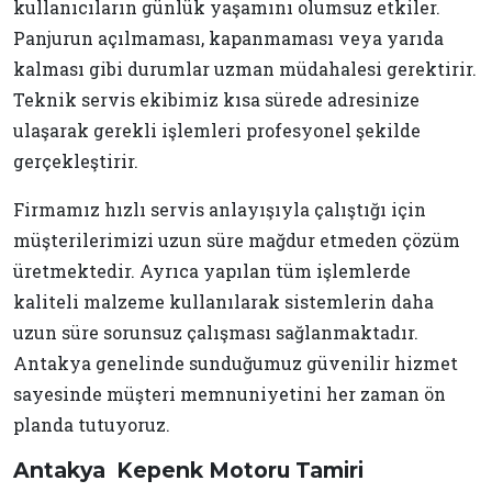
kullanıcıların günlük yaşamını olumsuz etkiler.
Panjurun açılmaması, kapanmaması veya yarıda
kalması gibi durumlar uzman müdahalesi gerektirir.
Teknik servis ekibimiz kısa sürede adresinize
ulaşarak gerekli işlemleri profesyonel şekilde
gerçekleştirir.
Firmamız hızlı servis anlayışıyla çalıştığı için
müşterilerimizi uzun süre mağdur etmeden çözüm
üretmektedir. Ayrıca yapılan tüm işlemlerde
kaliteli malzeme kullanılarak sistemlerin daha
uzun süre sorunsuz çalışması sağlanmaktadır.
Antakya genelinde sunduğumuz güvenilir hizmet
sayesinde müşteri memnuniyetini her zaman ön
planda tutuyoruz.
Antakya Kepenk Motoru Tamiri