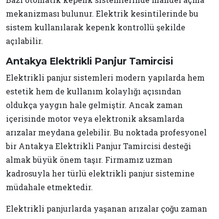
mekanizması bulunur. Elektrik kesintilerinde bu
sistem kullanılarak kepenk kontrollü şekilde
açılabilir.
Antakya Elektrikli Panjur Tamircisi
Elektrikli panjur sistemleri modern yapılarda hem
estetik hem de kullanım kolaylığı açısından
oldukça yaygın hale gelmiştir. Ancak zaman
içerisinde motor veya elektronik aksamlarda
arızalar meydana gelebilir. Bu noktada profesyonel
bir Antakya Elektrikli Panjur Tamircisi desteği
almak büyük önem taşır. Firmamız uzman
kadrosuyla her türlü elektrikli panjur sistemine
müdahale etmektedir.
Elektrikli panjurlarda yaşanan arızalar çoğu zaman