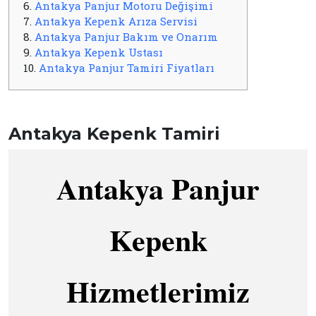
6.
Antakya Panjur Motoru Değişimi
7.
Antakya Kepenk Arıza Servisi
8.
Antakya Panjur Bakım ve Onarım
9.
Antakya Kepenk Ustası
10.
Antakya Panjur Tamiri Fiyatları
Antakya Kepenk Tamiri
Antakya Panjur
Kepenk
Hizmetlerimiz